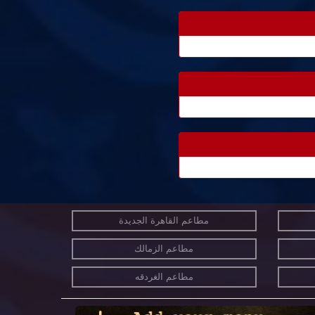
مطاعم القاهرة الجديدة
مطاعم الزمالك
مطاعم الغردقه