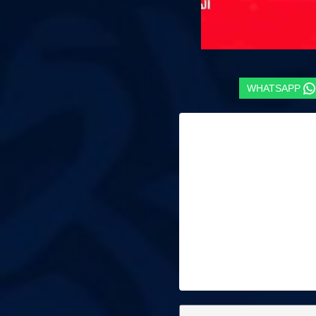
WHATSAPP