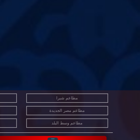
مطاعم شبرا
مطاعم مصر الجديدة
مطاعم وسط البلد