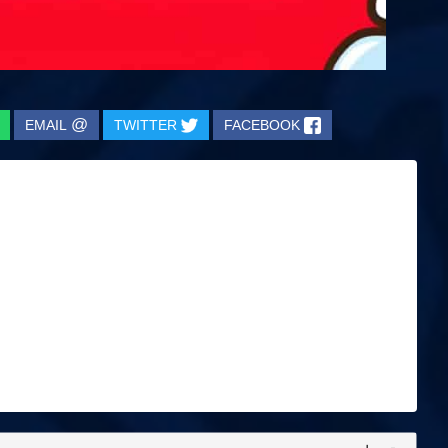
@
EMAIL
TWITTER
FACEBOOK