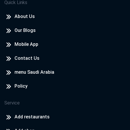
Quick Links
About Us
Our Blogs
Mobile App
Contact Us
menu Saudi Arabia
Policy
Service
Add restaurants