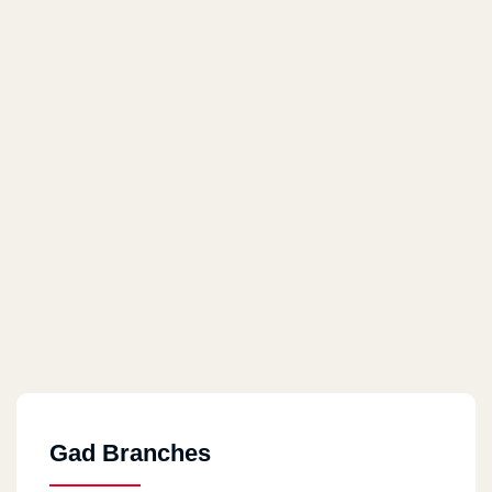
Gad Branches