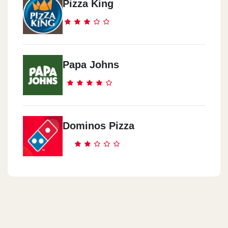
Pizza King
Papa Johns
Dominos Pizza