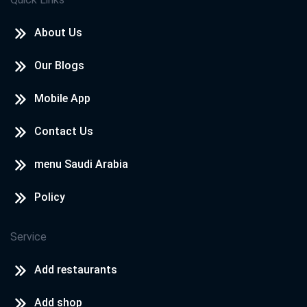
About Us
Our Blogs
Mobile App
Contact Us
menu Saudi Arabia
Policy
Service
Add restaurants
Add shop