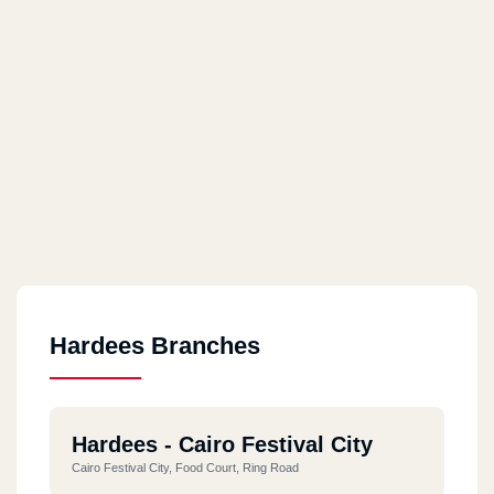
Hardees Branches
Hardees - Cairo Festival City
Cairo Festival City, Food Court, Ring Road