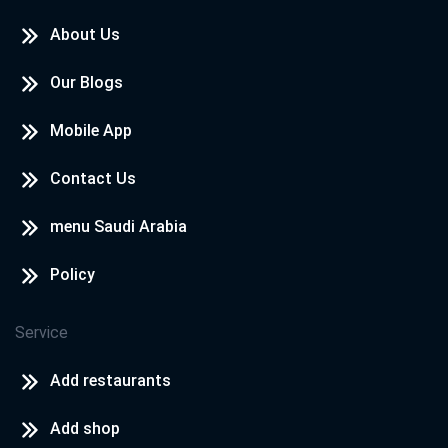
About Us
Our Blogs
Mobile App
Contact Us
menu Saudi Arabia
Policy
Service
Add restaurants
Add shop