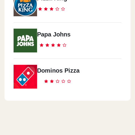
Papa Johns
Dominos Pizza