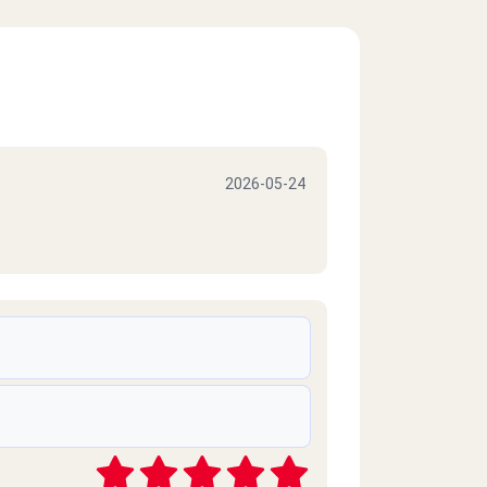
2026-05-24