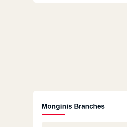
Monginis Branches