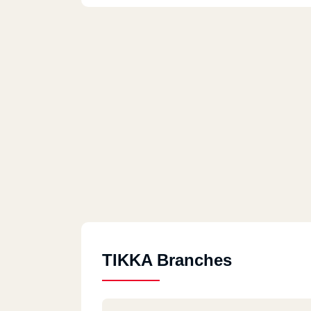
TIKKA Branches