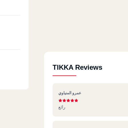
TIKKA Reviews
عمرو المنياوي
رائع