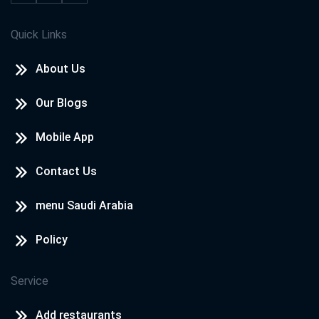
Quick Links
About Us
Our Blogs
Mobile App
Contact Us
menu Saudi Arabia
Policy
Service
Add restaurants