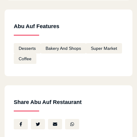
Abu Auf Features
Desserts
Bakery And Shops
Super Market
Coffee
Share Abu Auf Restaurant