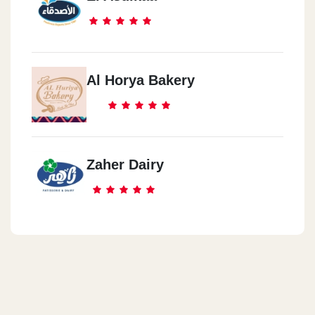
Al Horya Bakery
Zaher Dairy