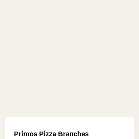
Primos Pizza Branches