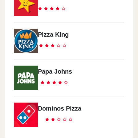
Pizza King
Papa Johns
Dominos Pizza