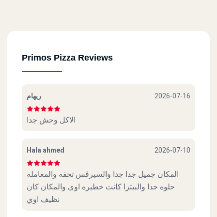
Primos Pizza Reviews
ريهام
2026-07-16
الاكل وحش جدا
Hala ahmed
2026-07-10
المكان جميل جدا جدا والسيرڤس تحفه والمعامله
حلوه جدا والبيتزا كانت خطيره اوي والمكان كان
نظيف اوي