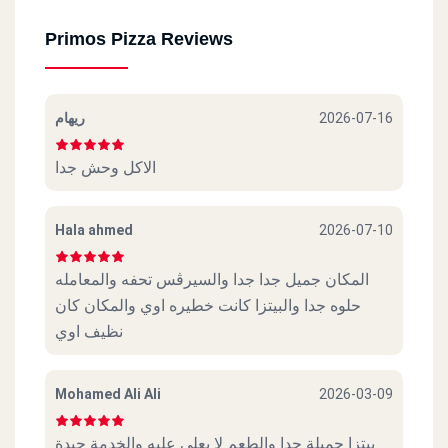
Primos Pizza Reviews
ريهام
2026-07-16
الاكل وحش جدا
Hala ahmed
2026-07-10
المكان جميل جدا جدا والسيرڤس تحفه والمعامله
حلوه جدا والبيتزا كانت خطيره اوي والمكان كان
نظيف اوي
Mohamed Ali Ali
2026-03-09
بيتزا جميلة جدا والطعم لا يعلى عليه والخدمة جيدة