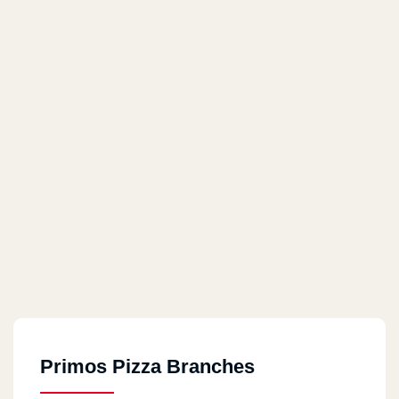
Primos Pizza Branches