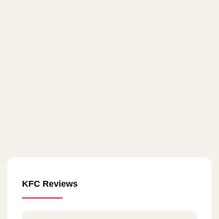
KFC Reviews