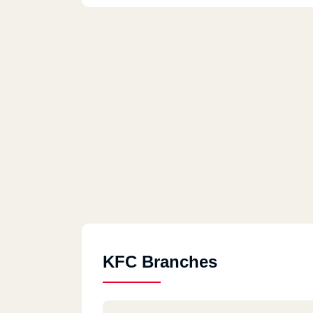
KFC Branches