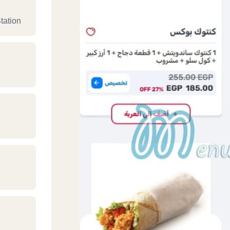
tation