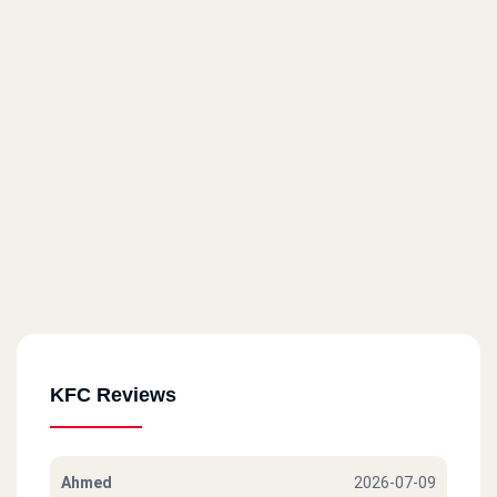
KFC Reviews
Ahmed
2026-07-09