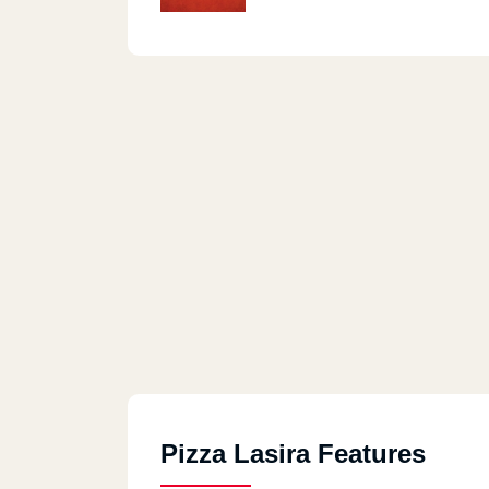
Pizza Lasira Features