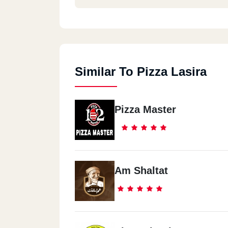
Similar To Pizza Lasira
Pizza Master
Am Shaltat