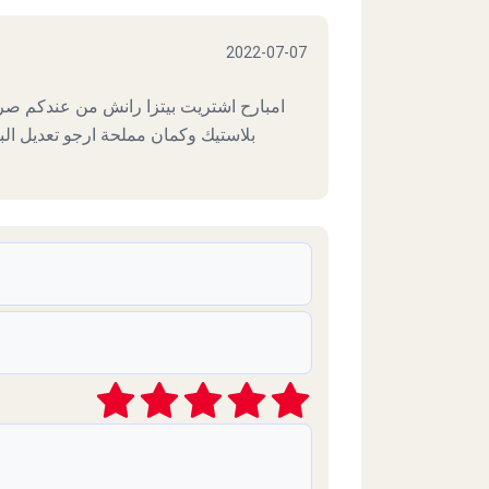
2022-07-07
امبارح اشتريت بيتزا رانش من عندكم صرا
بلاستيك وكمان مملحة ارجو تعديل الب