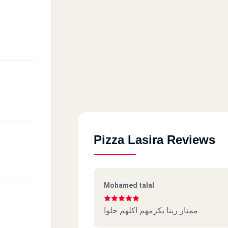
Pizza Lasira Reviews
Mohamed talal
ممتاز ربنا يكرمهم اكلهم حلوا