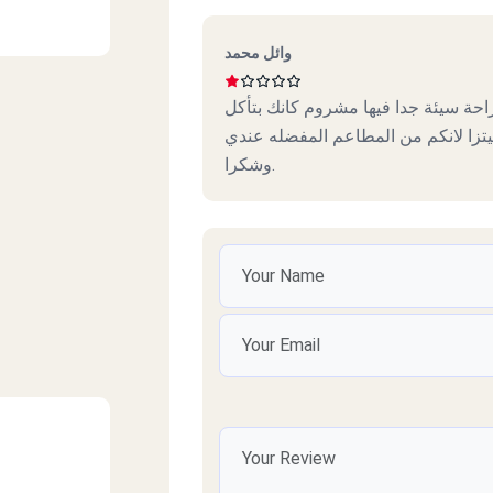
وائل محمد
حة سيئة جدا فيها مشروم كانك بتأكل
يتزا لانكم من المطاعم المفضله عندي
وشكرا.