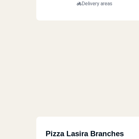
Delivery areas
Pizza Lasira Branches